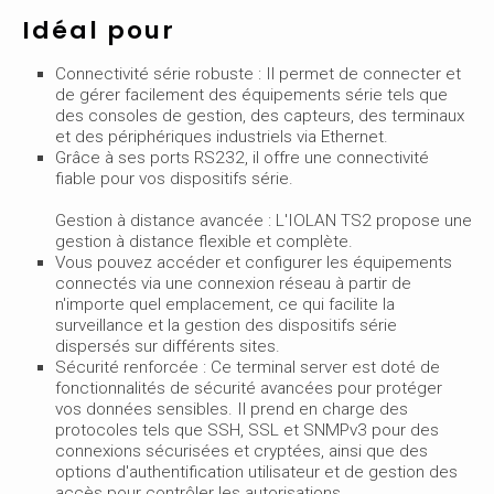
Idéal pour
Connectivité série robuste : Il permet de connecter et
de gérer facilement des équipements série tels que
des consoles de gestion, des capteurs, des terminaux
et des périphériques industriels via Ethernet.
Grâce à ses ports RS232, il offre une connectivité
fiable pour vos dispositifs série.
Gestion à distance avancée : L'IOLAN TS2 propose une
gestion à distance flexible et complète.
Vous pouvez accéder et configurer les équipements
connectés via une connexion réseau à partir de
n'importe quel emplacement, ce qui facilite la
surveillance et la gestion des dispositifs série
dispersés sur différents sites.
Sécurité renforcée : Ce terminal server est doté de
fonctionnalités de sécurité avancées pour protéger
vos données sensibles. Il prend en charge des
protocoles tels que SSH, SSL et SNMPv3 pour des
connexions sécurisées et cryptées, ainsi que des
options d'authentification utilisateur et de gestion des
accès pour contrôler les autorisations.