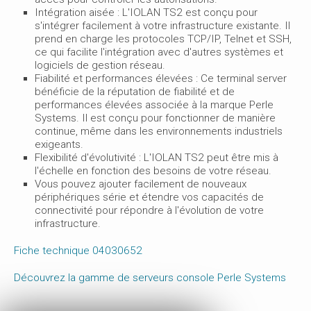
Intégration aisée : L'IOLAN TS2 est conçu pour
s'intégrer facilement à votre infrastructure existante. Il
prend en charge les protocoles TCP/IP, Telnet et SSH,
ce qui facilite l'intégration avec d'autres systèmes et
logiciels de gestion réseau.
Fiabilité et performances élevées : Ce terminal server
bénéficie de la réputation de fiabilité et de
performances élevées associée à la marque Perle
Systems. Il est conçu pour fonctionner de manière
continue, même dans les environnements industriels
exigeants.
Flexibilité d'évolutivité : L'IOLAN TS2 peut être mis à
l'échelle en fonction des besoins de votre réseau.
Vous pouvez ajouter facilement de nouveaux
périphériques série et étendre vos capacités de
connectivité pour répondre à l'évolution de votre
infrastructure.
Fiche technique 04030652
Découvrez la gamme de serveurs console Perle Systems