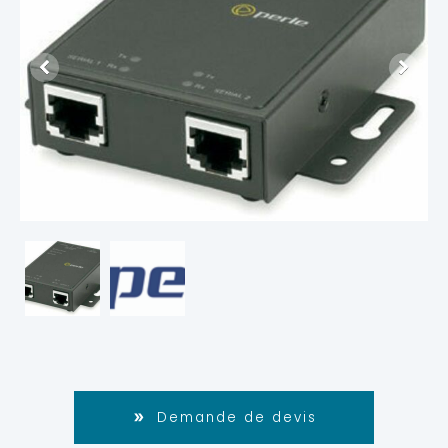
Demande de devis