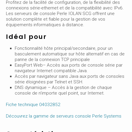
Profitez de la facilité de configuration, de la flexibilité des
connexions série-ethernet et de la compatibilité avec IPv6.
Les serveurs de console Perle IOLAN SCG offrent une
solution complète et fiable pour la gestion de vos
équipements informatiques à distance.
Idéal pour
Fonctionnalité hôte principal/secondaire, pour un
basculement automatique sur hôte alternatif en cas de
panne de la connexion TCP principale
EasyPort Web– Accès aux ports de console série par
navigateur Internet compatible Java.
Accès par navigateur sans Java aux ports de consoles
série éloignées par Telnet et SSH.
DNS dynamique – Accès à la gestion de chaque
console de n'importe quel point, sur Internet.
Fiche technique 04032852
Découvrez la gamme de serveurs console Perle Systems