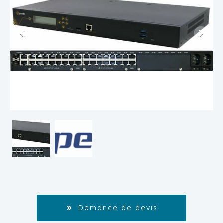
Demande de devis