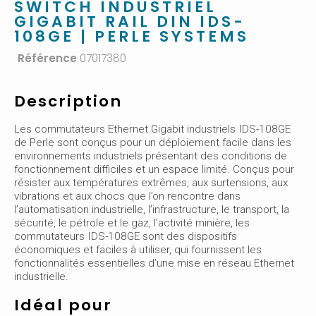
SWITCH INDUSTRIEL
GIGABIT RAIL DIN IDS-
108GE | PERLE SYSTEMS
Référence
07017380
Description
Les commutateurs Ethernet Gigabit industriels IDS-108GE
de Perle sont conçus pour un déploiement facile dans les
environnements industriels présentant des conditions de
fonctionnement difficiles et un espace limité. Conçus pour
résister aux températures extrêmes, aux surtensions, aux
vibrations et aux chocs que l’on rencontre dans
l’automatisation industrielle, l’infrastructure, le transport, la
sécurité, le pétrole et le gaz, l’activité minière, les
commutateurs IDS-108GE sont des dispositifs
économiques et faciles à utiliser, qui fournissent les
fonctionnalités essentielles d’une mise en réseau Ethernet
industrielle.
Idéal pour