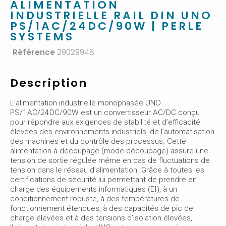
ALIMENTATION
INDUSTRIELLE RAIL DIN UNO
PS/1AC/24DC/90W | PERLE
SYSTEMS
Référence
29029948
Description
L'alimentation industrielle monophasée UNO
PS/1AC/24DC/90W est un convertisseur AC/DC conçu
pour répondre aux exigences de stabilité et d’efficacité
élevées des environnements industriels, de l’automatisation
des machines et du contrôle des processus. Cette
alimentation à découpage (mode découpage) assure une
tension de sortie régulée même en cas de fluctuations de
tension dans le réseau d’alimentation. Grâce à toutes les
certifications de sécurité lui permettant de prendre en
charge des équipements informatiques (EI), à un
conditionnement robuste, à des températures de
fonctionnement étendues, à des capacités de pic de
charge élevées et à des tensions d’isolation élevées,