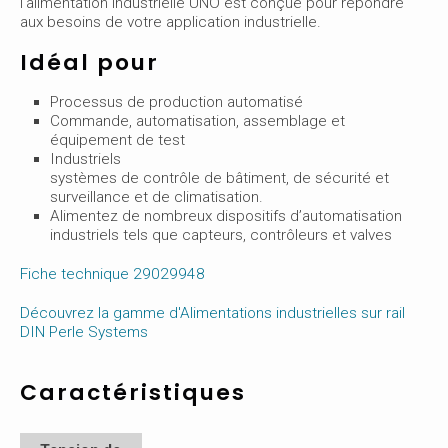
l'alimentation industrielle UNO est conçue pour répondre
aux besoins de votre application industrielle.
Idéal pour
Processus de production automatisé
Commande, automatisation, assemblage et
équipement de test
Industriels
systèmes de contrôle de bâtiment, de sécurité et
surveillance et de climatisation.
Alimentez de nombreux dispositifs d’automatisation
industriels tels que capteurs, contrôleurs et valves
Fiche technique 29029948
Découvrez la gamme d'Alimentations industrielles sur rail
DIN Perle Systems
Caractéristiques