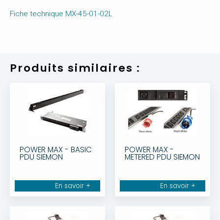
Fiche technique MX-45-01-02L
Produits similaires :
POWER MAX - BASIC
POWER MAX -
PDU SIEMON
METERED PDU SIEMON
En savoir +
En savoir +