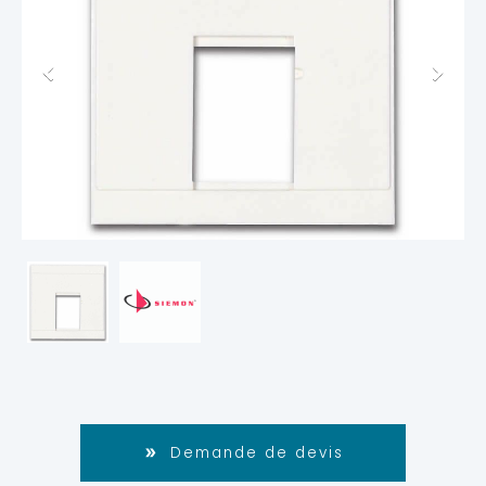
Demande de devis