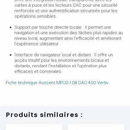
cartes à puce et les lecteurs CAC pour une sécurité
renforcée et une authentification sécurisée pour les
opérations sensibles.
Support par touche directe locale : Il permet une
navigation et une exécution des tâches plus rapides au
niveau local, augmentant ainsi l’efficacité et améliorant
l’expérience utilisateur.
Interface de navigateur local et distant : Il offre un
accès intuitif pour les environnements locaux et
distants, rendant l’installation et l’opération plus
efficaces et conviviales.
Fiche technique Avocent MPU2-108 DAC-400 Vertiv
Produits similaires :