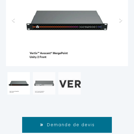
Demande de devis