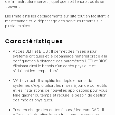
de l’infrastructure serveur, quel que soit l’endroit où ils se
trouvent.
Elle limite ainsi les déplacements sur site tout en facilitant la
maintenance et le dépannage des serveurs répartis sur
plusieurs sites.
Caractéristiques
Accès UEFI et BIOS : Il permet des mises à jour
système critiques et le dépannage matériel grâce à la
configuration à distance des paramètres UEFI et BIOS,
éliminant ainsi le besoin d’un accès physique et
réduisant les temps d’arrêt.
Média virtuel : Il simplifie les déploiements de
systèmes d’exploitation, les mises à jour de correctifs
et les installations de nouvelles applications pour vous
faire gagner du temps et réduire le besoin de gestion
des médias physiques.
Prise en charge des cartes à puce/ lecteurs CAC : Il
offre une intégration locale transparente avec les