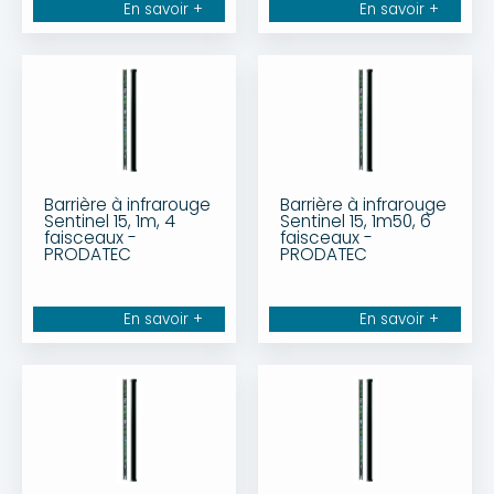
En savoir +
En savoir +
Barrière à infrarouge
Barrière à infrarouge
Sentinel 15, 1m, 4
Sentinel 15, 1m50, 6
faisceaux -
faisceaux -
PRODATEC
PRODATEC
En savoir +
En savoir +