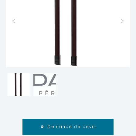
Demande de devis