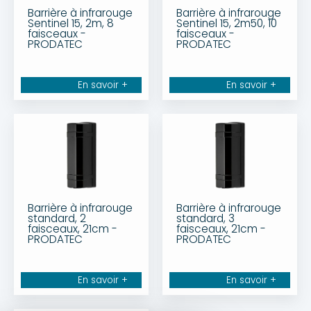
Barrière à infrarouge
Barrière à infrarouge
Sentinel 15, 2m, 8
Sentinel 15, 2m50, 10
faisceaux -
faisceaux -
PRODATEC
PRODATEC
En savoir +
En savoir +
Barrière à infrarouge
Barrière à infrarouge
standard, 2
standard, 3
faisceaux, 21cm -
faisceaux, 21cm -
PRODATEC
PRODATEC
En savoir +
En savoir +