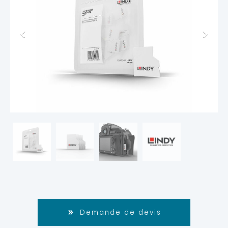
Demande de devis