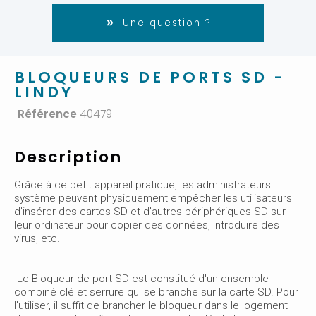
Une question ?
BLOQUEURS DE PORTS SD -
LINDY
Référence
40479
Description
Grâce à ce petit appareil pratique, les administrateurs
système peuvent physiquement empêcher les utilisateurs
d'insérer des cartes SD et d'autres périphériques SD sur
leur ordinateur pour copier des données, introduire des
virus, etc.
Le Bloqueur de port SD est constitué d'un ensemble
combiné clé et serrure qui se branche sur la carte SD. Pour
l'utiliser, il suffit de brancher le bloqueur dans le logement