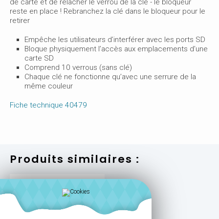
de carte et de relâcher le verrou de la clé - le bloqueur
reste en place ! Rebranchez la clé dans le bloqueur pour le
retirer
Empêche les utilisateurs d’interférer avec les ports SD
Bloque physiquement l’accès aux emplacements d’une
carte SD
Comprend 10 verrous (sans clé)
Chaque clé ne fonctionne qu’avec une serrure de la
même couleur
Fiche technique 40479
Produits similaires :