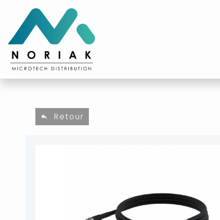
Retour