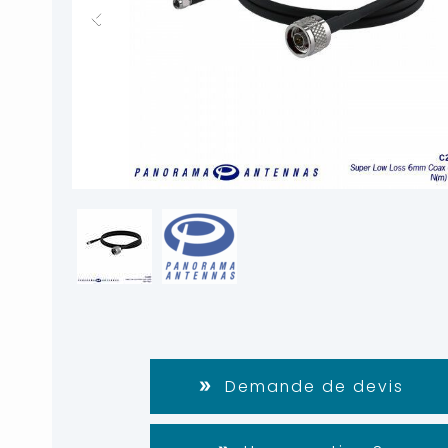
Demande de devis