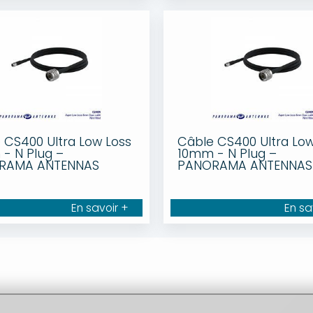
 CS400 Ultra Low Loss
Câble CS400 Ultra Low
- N Plug –
10mm - N Plug –
RAMA ANTENNAS
PANORAMA ANTENNAS
En savoir +
En sa