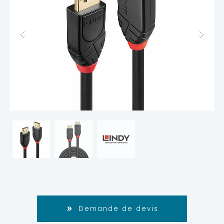
Demande de devis