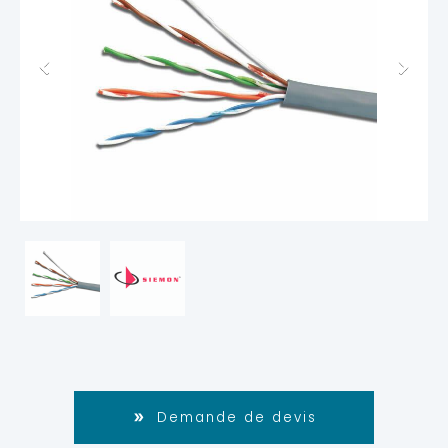
Demande de devis