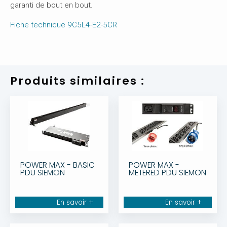
garanti de bout en bout.
Fiche technique 9C5L4-E2-5CR
Produits similaires :
POWER MAX - BASIC
POWER MAX -
PDU SIEMON
METERED PDU SIEMON
En savoir +
En savoir +