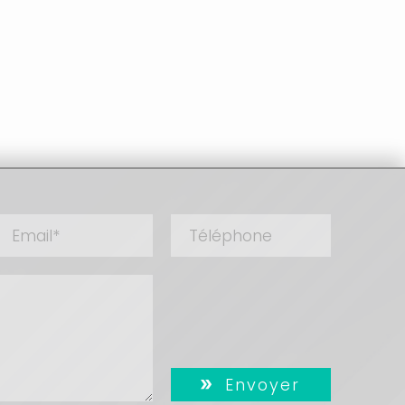
Envoyer