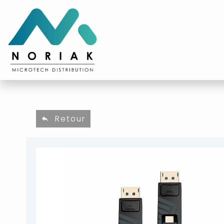
Retour