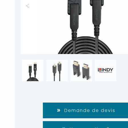
Demande de devis