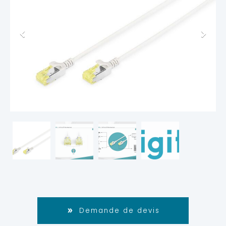
Demande de devis