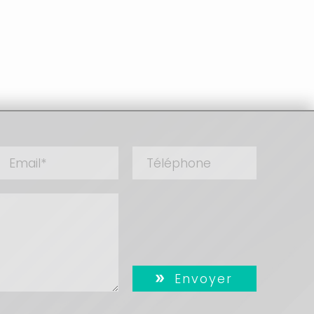
Envoyer