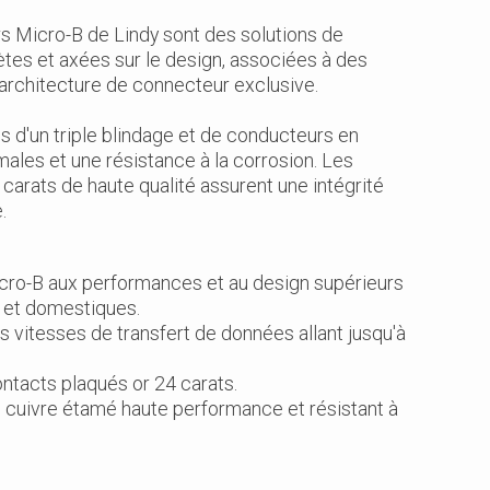
s Micro-B de Lindy sont des solutions de
es et axées sur le design, associées à des
e architecture de connecteur exclusive.
d'un triple blindage et de conducteurs en
les et une résistance à la corrosion. Les
carats de haute qualité assurent une intégrité
.
cro-B aux performances et au design supérieurs
s et domestiques.
vitesses de transfert de données allant jusqu'à
ntacts plaqués or 24 carats.
n cuivre étamé haute performance et résistant à