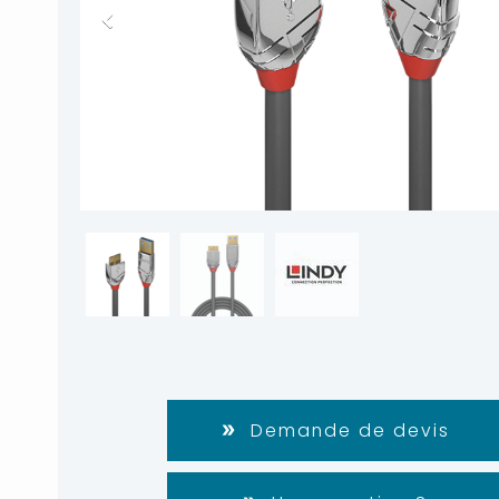
Demande de devis