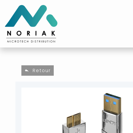
Retour