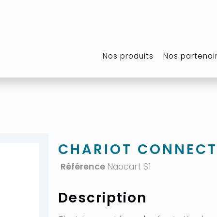
Nos produits
Nos partenai
CHARIOT CONNECT
Référence
Naocart S1
Description