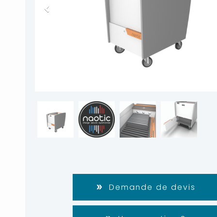
Demande de devis