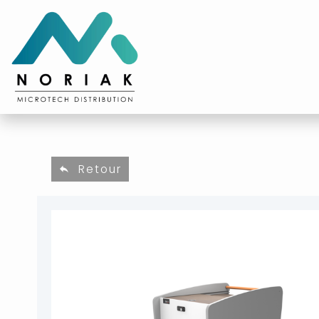
Retour