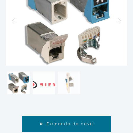
Demande de devis