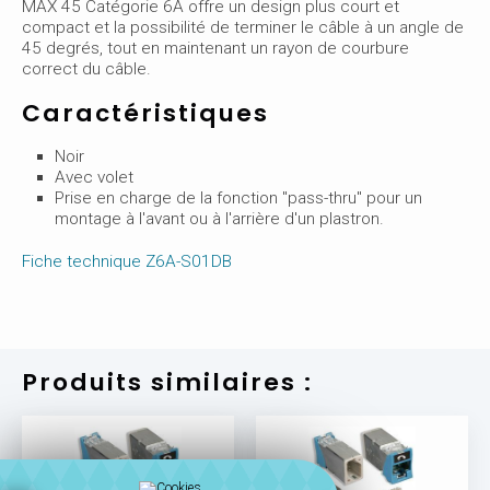
MAX 45 Catégorie 6A offre un design plus court et
compact et la possibilité de terminer le câble à un angle de
45 degrés, tout en maintenant un rayon de courbure
correct du câble.
Caractéristiques
Noir
Avec volet
Prise en charge de la fonction "pass-thru" pour un
montage à l'avant ou à l'arrière d'un plastron.
Fiche technique Z6A-S01DB
Produits similaires :