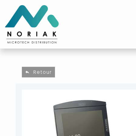
Retour