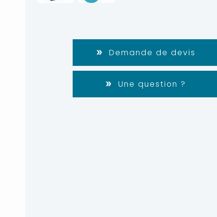
Demande de devis
Une question ?