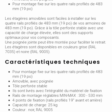
Pour montage fixe sur les quatre rails profilés de 483
mm (19 po)
Les étagères amovibles sont faciles à installer sur les
quatre rails profilés de 483 mm (19 po) de vos armoires de
483 mm (19 po). Grâce à la tôle perforée stable avec une
capacité de charge élevée, elles sont des supports
optimaux pour vos composants.
Une poignée jointe peut être montée pour faciliter le retrait.
Les étagères sont disponibles en couleurs grise (RAL
7035) et noire (RAL 9005).
Caractéristiques techniques
Pour montage fixe sur les quatre rails profilés de 483
mm (19 po)
Amovible, avec poignée
Tôle perforée stable
Ils sont livrés avec l’intégralité du matériel de fixation
Rails de montage réglables MIN-MAX : 300 - 530 mm
4 points de fixation (rails profilés 19" avant et arrière)
Capacité de charge: 25 kg
Couleur : noir, RAL 9005