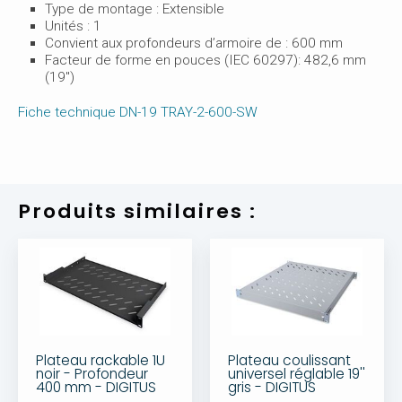
Type de montage : Extensible
Unités : 1
Convient aux profondeurs d’armoire de : 600 mm
Facteur de forme en pouces (IEC 60297): 482,6 mm
(19")
Fiche technique DN-19 TRAY-2-600-SW
Produits similaires :
Plateau rackable 1U
Plateau coulissant
noir - Profondeur
universel réglable 19''
400 mm - DIGITUS
gris - DIGITUS