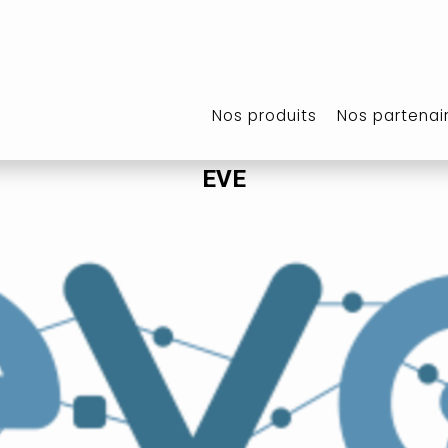
Nos produits
Nos partenai
EVE