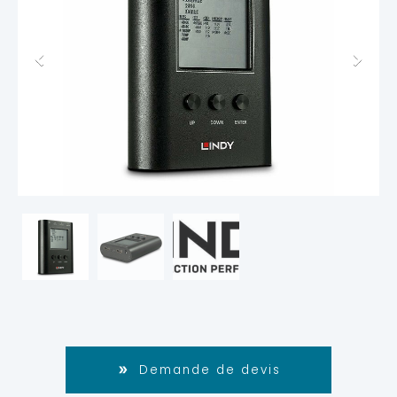
Demande de devis