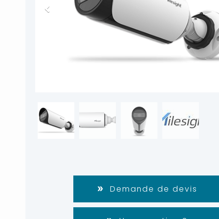
Demande de devis