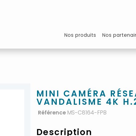
Nos produits
Nos partenai
MINI CAMÉRA RÉSE
VANDALISME 4K H.
Référence
MS-C8164-FPB
Description