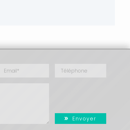
Envoyer