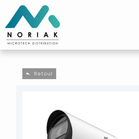
Retour