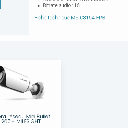
Bitrate audio : 16
Fiche technique MS-C8164-FPB
a réseau Mini Bullet
.265 - MILESIGHT