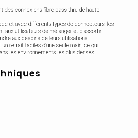
nt des connexions fibre pass-thru de haute
de et avec différents types de connecteurs, les
 aux utilisateurs de mélanger et d'assortir
dre aux besoins de leurs utilisations.
 un retrait faciles d'une seule main, ce qui
ans les environnements les plus denses.
chniques