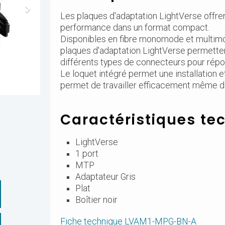
Les plaques d'adaptation LightVerse offre
performance dans un format compact.
Disponibles en fibre monomode et multimo
plaques d'adaptation LightVerse permettent
différents types de connecteurs pour répon
Le loquet intégré permet une installation et
permet de travailler efficacement même d
Caractéristiques te
LightVerse
1 port
MTP
Adaptateur Gris
Plat
Boîtier noir
Fiche technique LVAM1-MPG-BN-A