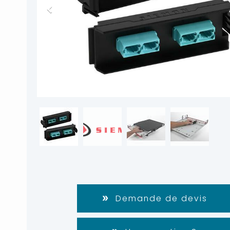
Demande de devis