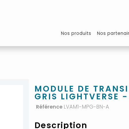
Nos produits
Nos partenai
MODULE DE TRANSI
GRIS LIGHTVERSE 
Référence
LVAM1-MPG-BN-A
Description