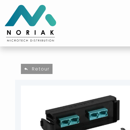
Retour