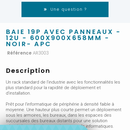
Une question ?
BAIE 19P AVEC PANNEAUX -
12U - 600X900X658MM -
NOIR- APC
Référence
AR3003
Description
Un rack standard de l'industrie avec les fonctionnalités les
plus standard pour la rapidité de déploiement et
d'installation.
Prêt pour l'informatique de périphérie à densité faible à
moyenne. Une hauteur plus courte permet un déploiement
sous les armoires, les bureaux, dans les espaces des
succursales des bureaux distants pour une solution
sécurisée et discrète pour les appareils informatiques.