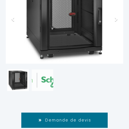
Demande de devis