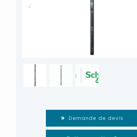
Demande de devis