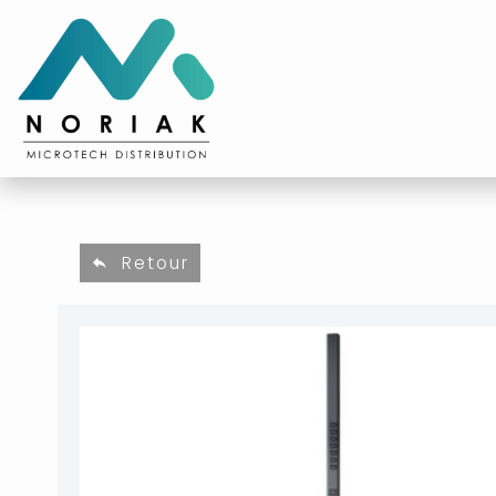
Retour