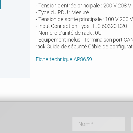
- Tension d'entrée principale : 200 V 208 V
- Type du PDU : Mesuré
- Tension de sortie principale : 100 V 200 
- Input Connection Type : IEC 60320 C20
- Nombre d’unité de rack : 0U
- Equipement inclus : Terminaison port CA
rack Guide de sécurité Câble de configurat
Fiche technique AP8659