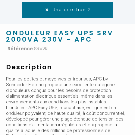
Une question ?
ONDULEUR EASY UPS SRV
2000VA 230V - APC
Référence
SRV2KI
Description
Pour les petites et moyennes entreprises, APC by
Schneider Electric propose une excellente catégorie
d'onduleurs conçus pour les besoins de protection
d'alimentation électrique essentiels, même dans les
environnements aux conditions les plus instables.
L'onduleur APC Easy UPS, monophasé, en ligne est un
onduleur polyvalent, de haute qualité, à coût concurrentiel,
développé pour gérer une plage étendue de tension, des
conditions d'alimentation irrégulières et qui propose la
qualité à laquelle des millions de professionnels de