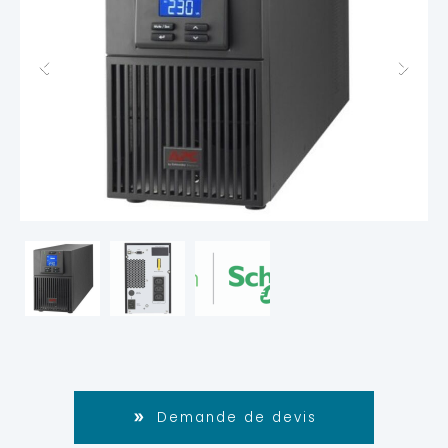
Demande de devis