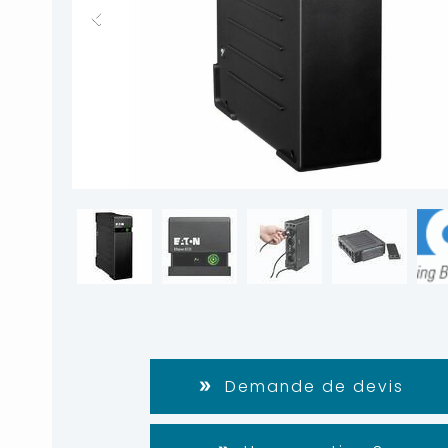
Demande de devis