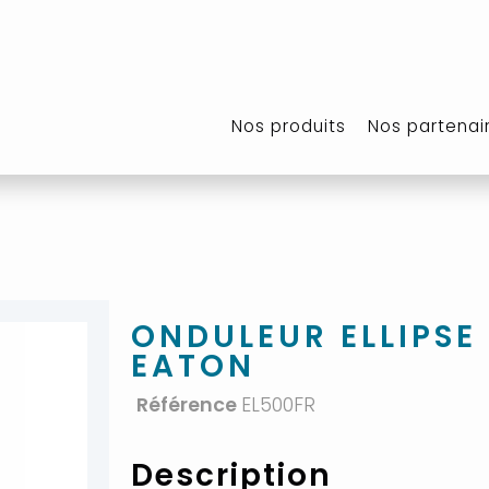
Nos produits
Nos partenai
ONDULEUR ELLIPSE
EATON
Référence
EL500FR
Description