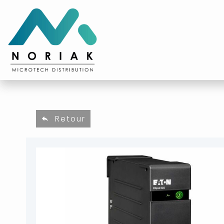
Retour