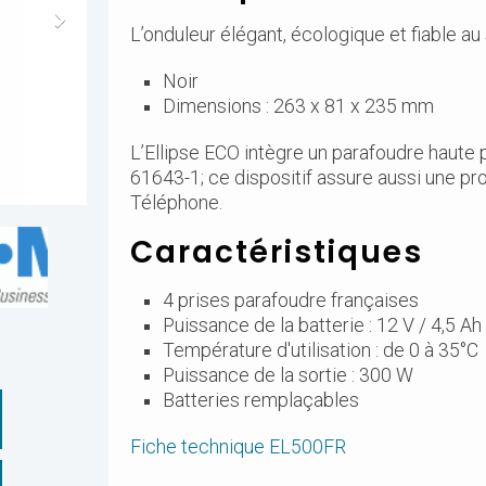
L’onduleur élégant, écologique et fiable au
Noir
Dimensions : 263 x 81 x 235 mm
L’Ellipse ECO intègre un parafoudre haut
61643-1; ce dispositif assure aussi une pr
Téléphone.
Caractéristiques
4 prises parafoudre françaises
Puissance de la batterie : 12 V / 4,5 Ah
Température d'utilisation : de 0 à 35°C
Puissance de la sortie : 300 W
Batteries remplaçables
Fiche technique EL500FR