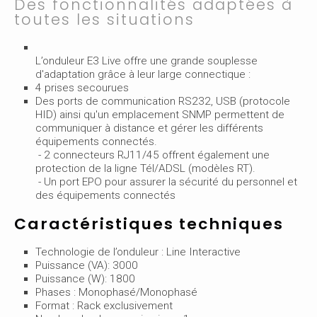
Des fonctionnalités adaptées à
toutes les situations
L’onduleur E3 Live offre une grande souplesse
d'adaptation grâce à leur large connectique :
4 prises secourues
Des ports de communication RS232, USB (protocole
HID) ainsi qu'un emplacement SNMP permettent de
communiquer à distance et gérer les différents
équipements connectés.
- 2 connecteurs RJ11/45 offrent également une
protection de la ligne Tél/ADSL (modèles RT).
- Un port EPO pour assurer la sécurité du personnel et
des équipements connectés
Caractéristiques techniques
Technologie de l’onduleur : Line Interactive
Puissance (VA): 3000
Puissance (W): 1800
Phases : Monophasé/Monophasé
Format : Rack exclusivement