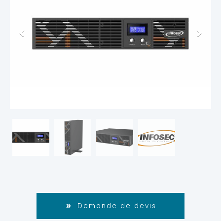
Demande de devis