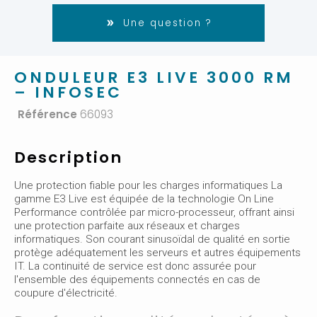
Une question ?
ONDULEUR E3 LIVE 3000 RM
– INFOSEC
Référence
66093
Description
Une protection fiable pour les charges informatiques La
gamme E3 Live est équipée de la technologie On Line
Performance contrôlée par micro-processeur, offrant ainsi
une protection parfaite aux réseaux et charges
informatiques. Son courant sinusoïdal de qualité en sortie
protège adéquatement les serveurs et autres équipements
IT. La continuité de service est donc assurée pour
l'ensemble des équipements connectés en cas de
coupure d'électricité.