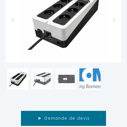
Demande de devis