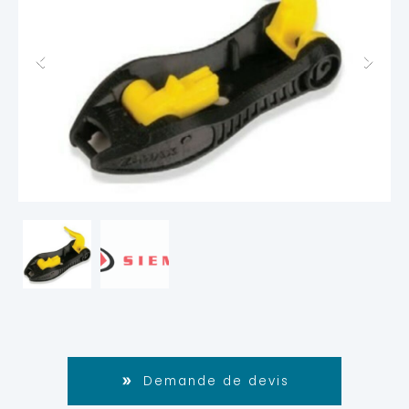
Demande de devis