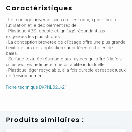
Caractéristiques
- Le montage universel sans outil est conçu pour faciliter
l'utilisation et le déploiement rapide.
- Plastique ABS robuste et ignifugé répondant aux
exigences les plus strictes.
- La conception brevetée de clipsage offre une plus grande
flexibilité lors de l'application sur différentes tailles de
baies.
- Surface texturée résistante aux rayures qui offre à la fois
un aspect esthétique et une durabilité industrielle.
- Plastique léger recyclable, à la fois durable et respectueux
de l'environnement.
Fiche technique BKPNL02U-21
Produits similaires :