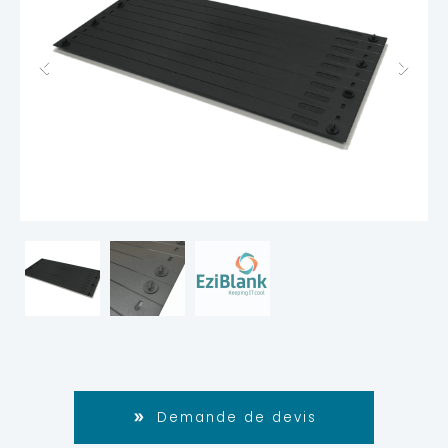
Demande de devis