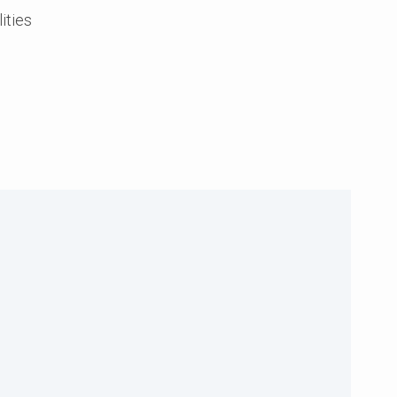
ities