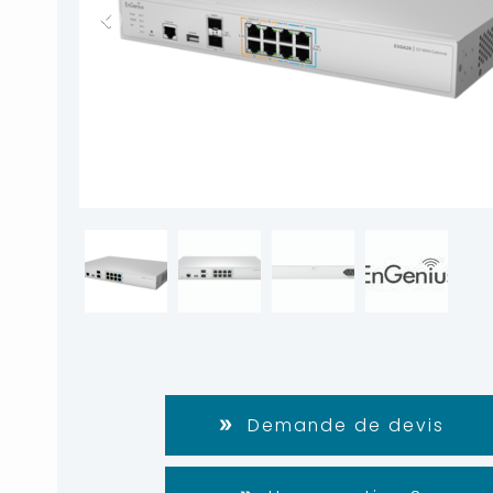
Demande de devis