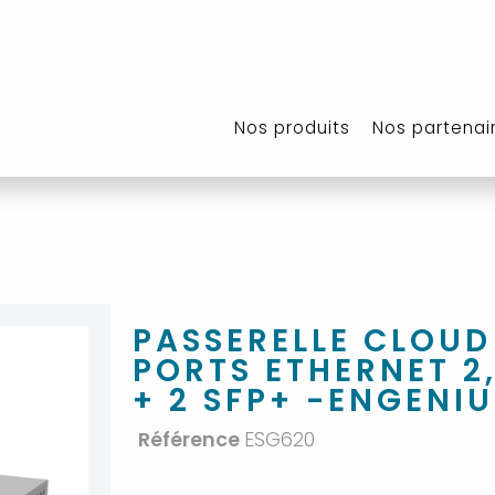
Nos produits
Nos partenai
PASSERELLE CLOU
PORTS ETHERNET 2,
+ 2 SFP+ -ENGENIU
Référence
ESG620