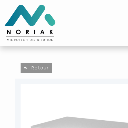
Retour