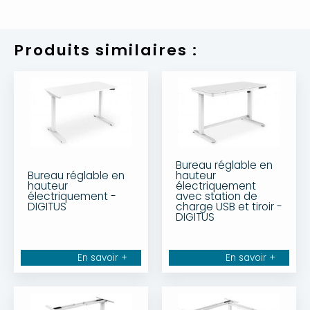
Produits similaires :
Bureau réglable en
Bureau réglable en
hauteur
hauteur
électriquement
électriquement -
avec station de
DIGITUS
charge USB et tiroir -
DIGITUS
En savoir +
En savoir +