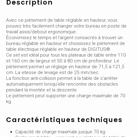
Description
Avec ce piètement de table réglable en hauteur, vous
pouvez très facilement changer votre bureau en poste de
travail assis/debout ergonomique.
Économisez le temps et l'argent consacrés à trouver un
bureau réglable en hauteur et choisissez le piètement de
table électrique réglable en hauteur de DIGITUS®.
Ce set est idéal pour tous les plateaux de table entre 110
et 160 cm de largeur et 50 à 80 cm de profondeur. Le
piètement permet un réglage en hauteur de 71,5 à 121,5
cm. La vitesse de levage est de 25 mm/sec.
La fonction anti-collision permet à la table de s'arrêter
automatiquement lorsqu'elle rencontre des obstacles
pendant la montée et la descente.
Le piètement peut supporter une charge maximale de 70
kg.
Caractéristiques techniques
Capacité de charge maximale jusque 70 kg