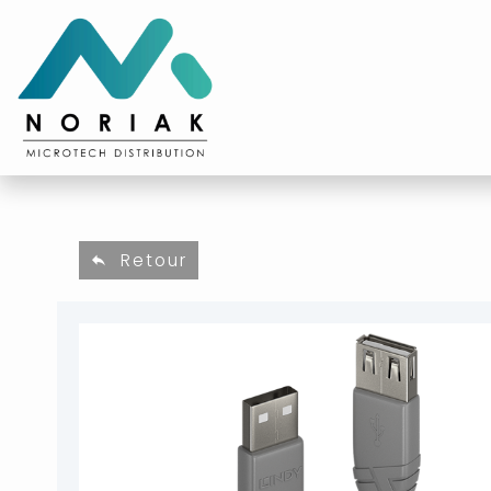
Retour