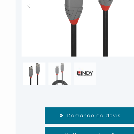
Demande de devis