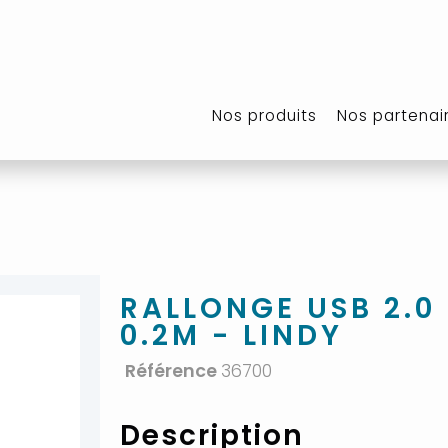
Nos produits
Nos partenai
RALLONGE USB 2.0 
0.2M - LINDY
Référence
36700
Description