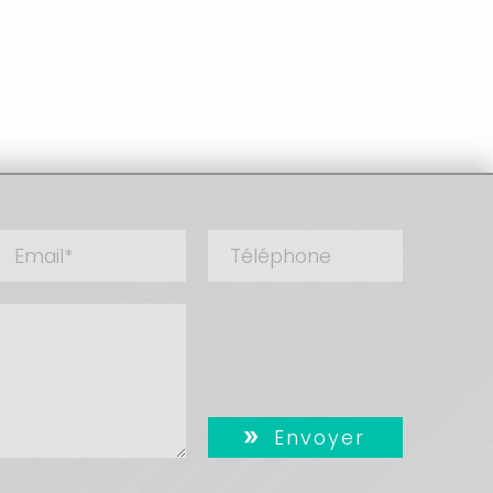
Envoyer