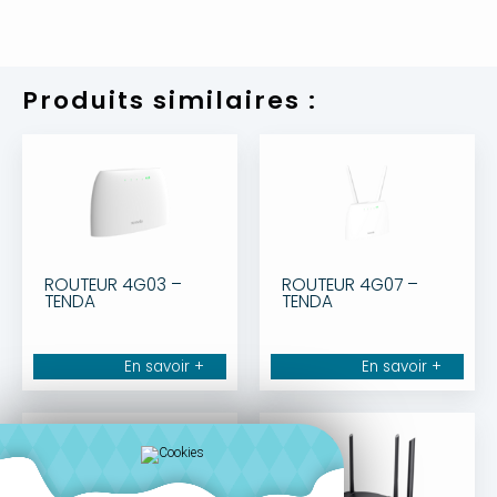
Produits similaires :
ROUTEUR 4G03 –
ROUTEUR 4G07 –
TENDA
TENDA
En savoir +
En savoir +