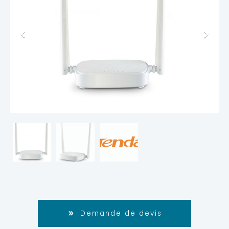
Demande de devis