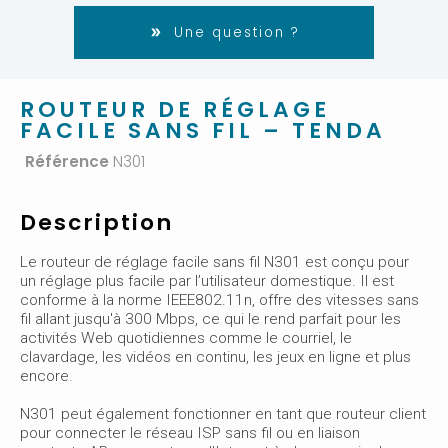
Une question ?
ROUTEUR DE RÉGLAGE
FACILE SANS FIL – TENDA
Référence
N301
Description
Le routeur de réglage facile sans fil N301 est conçu pour
un réglage plus facile par l’utilisateur domestique. Il est
conforme à la norme IEEE802.11n, offre des vitesses sans
fil allant jusqu'à 300 Mbps, ce qui le rend parfait pour les
activités Web quotidiennes comme le courriel, le
clavardage, les vidéos en continu, les jeux en ligne et plus
encore.
N301 peut également fonctionner en tant que routeur client
pour connecter le réseau ISP sans fil ou en liaison