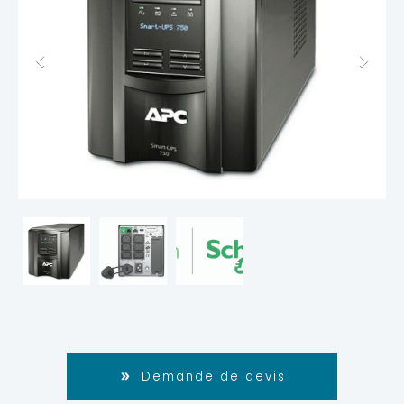
Demande de devis