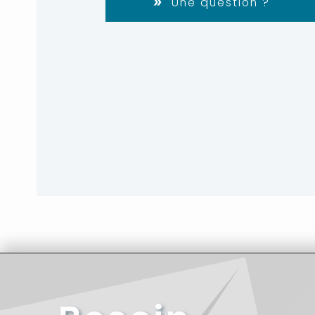
Une question ?