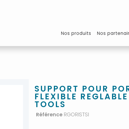
Nos produits
Nos partenai
SUPPORT POUR POR
FLEXIBLE REGLABL
TOOLS
Référence
RGORISTSI