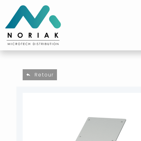
Retour