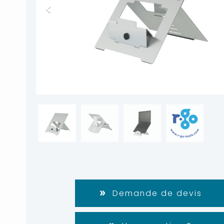
Demande de devis