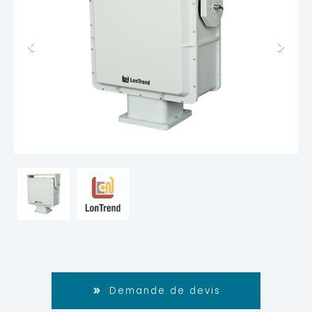
Demande de devis