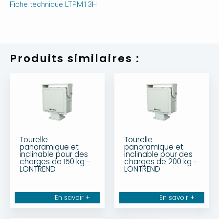
Fiche technique LTPM13H
Produits similaires :
Tourelle
Tourelle
panoramique et
panoramique et
inclinable pour des
inclinable pour des
charges de 150 kg -
charges de 200 kg -
LONTREND
LONTREND
En savoir +
En savoir +