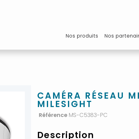
Nos produits
Nos partenai
CAMÉRA RÉSEAU MI
MILESIGHT
Référence
MS-C5383-PC
Description