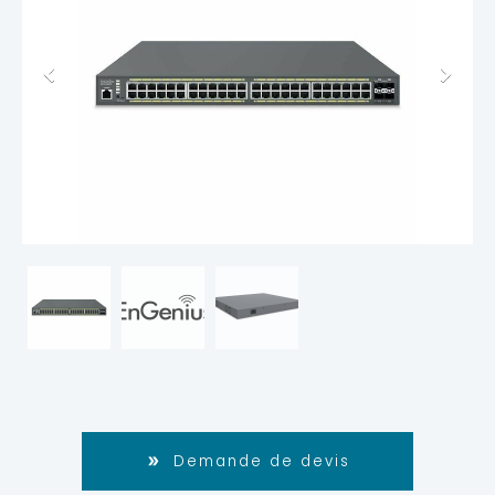
Demande de devis