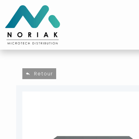
Retour