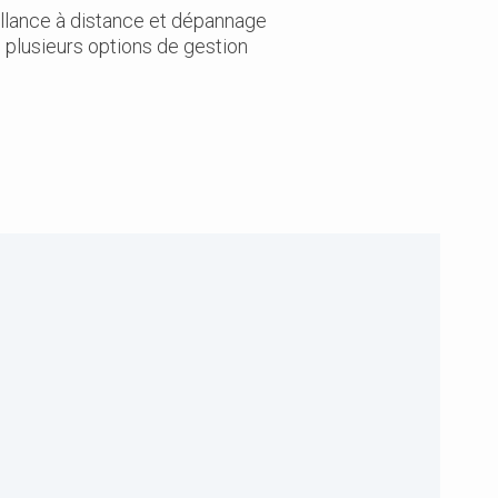
eillance à distance et dépannage
plusieurs options de gestion