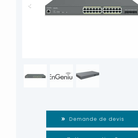
Demande de devis