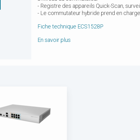
- Registre des appareils Quick-Scan, surv
- Le commutateur hybride prend en charge 
Fiche technique ECS1528P
En savoir plus