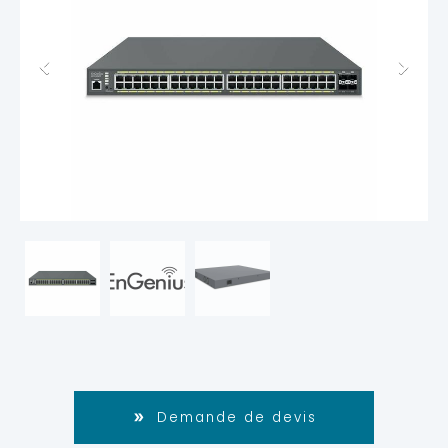
Demande de devis