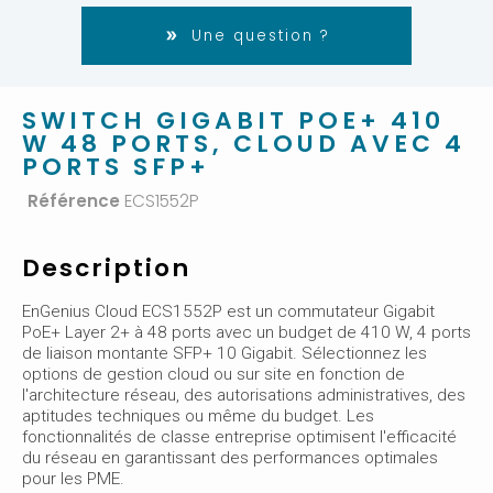
Une question ?
SWITCH GIGABIT POE+ 410
W 48 PORTS, CLOUD AVEC 4
PORTS SFP+
Référence
ECS1552P
Description
EnGenius Cloud ECS1552P est un commutateur Gigabit
PoE+ Layer 2+ à 48 ports avec un budget de 410 W, 4 ports
de liaison montante SFP+ 10 Gigabit. Sélectionnez les
options de gestion cloud ou sur site en fonction de
l'architecture réseau, des autorisations administratives, des
aptitudes techniques ou même du budget. Les
fonctionnalités de classe entreprise optimisent l'efficacité
du réseau en garantissant des performances optimales
pour les PME.