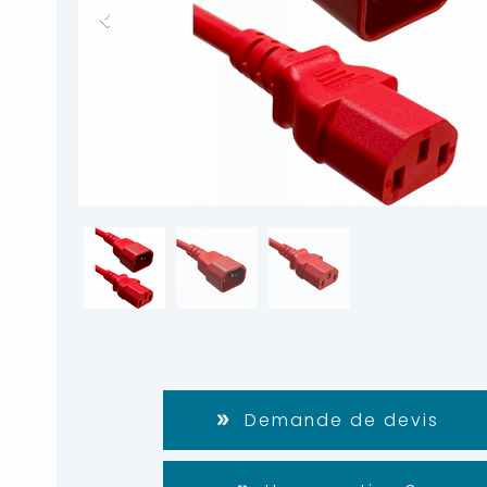
Demande de devis