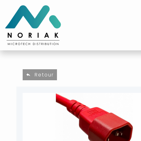
Retour