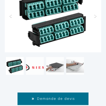
Demande de devis