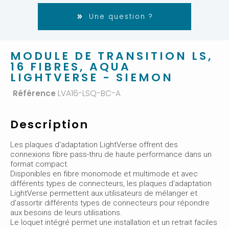
Une question ?
MODULE DE TRANSITION LS,
16 FIBRES, AQUA
LIGHTVERSE - SIEMON
Référence
LVA16-LSQ-BC-A
Description
Les plaques d'adaptation LightVerse offrent des
connexions fibre pass-thru de haute performance dans un
format compact.
Disponibles en fibre monomode et multimode et avec
différents types de connecteurs, les plaques d'adaptation
LightVerse permettent aux utilisateurs de mélanger et
d'assortir différents types de connecteurs pour répondre
aux besoins de leurs utilisations.
Le loquet intégré permet une installation et un retrait faciles