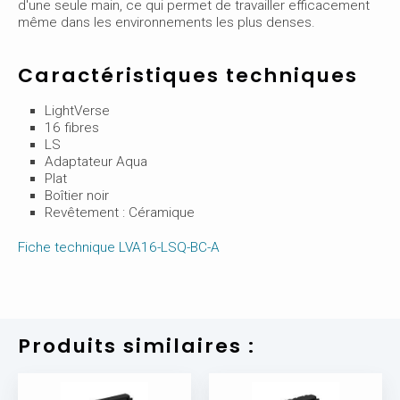
d'une seule main, ce qui permet de travailler efficacement
même dans les environnements les plus denses.
Caractéristiques techniques
LightVerse
16 fibres
LS
Adaptateur Aqua
Plat
Boîtier noir
Revêtement : Céramique
Fiche technique LVA16-LSQ-BC-A
Produits similaires :