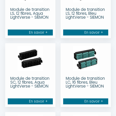
Module de transition
Module de transition
LS, 12 fibres, Aqua
LS, 12 fibres, Bleu
LightVerse - SIEMON
LightVerse - SIEMON
En savoir +
En savoir +
Module de transition
Module de transition
SC, 12 fibres, Aqua
LC, 16 fibres, Bleu
LightVerse - SIEMON
LightVerse - SIEMON
En savoir +
En savoir +