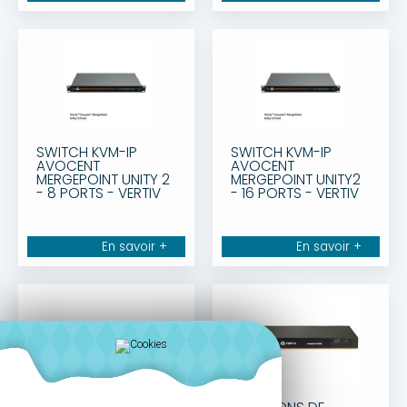
SWITCH KVM-IP
SWITCH KVM-IP
AVOCENT
AVOCENT
MERGEPOINT UNITY 2
MERGEPOINT UNITY2
- 8 PORTS - VERTIV
- 16 PORTS - VERTIV
En savoir +
En savoir +