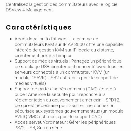
Centralisez la gestion des commutateurs avec le logiciel
DSView 4 Management.
Caractéristiques
Accès local ou à distance : La gamme de
commutateurs KVM sur IP AV 3000 offre une capacité
intégrée de gestion KVM sur IP locale ou distante,
directement prête à l’emploi
Support de médias virtuels : Partagez un périphérique
de stockage USB directement connecté avec tous les
serveurs connectés à un commutateur KVM (un
module DSAVIQ-USB2 est requis pour le support de
médias virtuels)
Support de carte d’accès commun (CAC) / carte à
puce : Améliore la sécurité pour répondre à la
réglementation du gouvernement américain HSPD12,
ce qui est nécessaire pour assurer une connexion
sécurisée aux systèmes gouvernementaux (un module
AVRIQ-VMC est requis pour le support CAC)
Accès serveur/ordinateur : Gérer les périphériques
PS/2, USB, Sun ou série