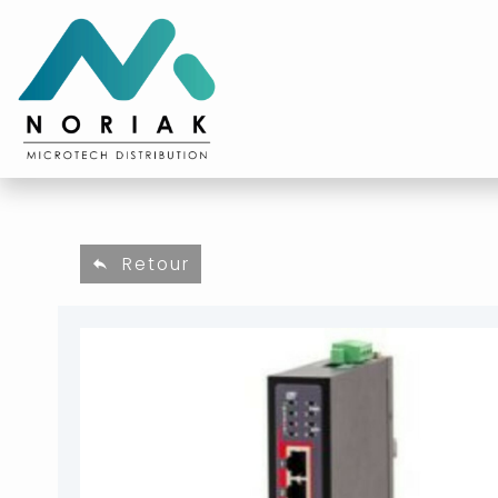
Retour