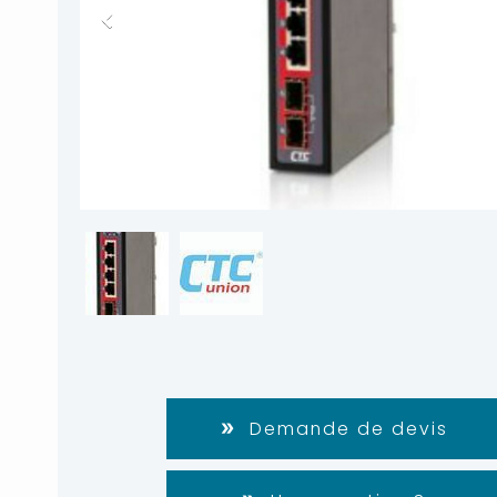
Demande de devis