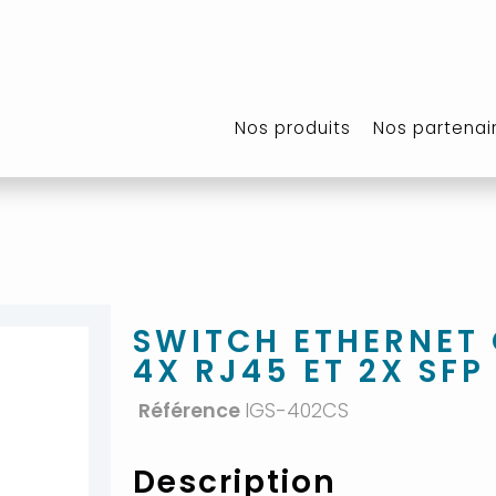
Nos produits
Nos partenai
SWITCH ETHERNET 
4X RJ45 ET 2X SFP
Référence
IGS-402CS
Description