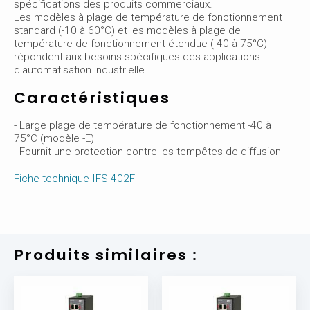
spécifications des produits commerciaux.
Les modèles à plage de température de fonctionnement
standard (-10 à 60°C) et les modèles à plage de
température de fonctionnement étendue (-40 à 75°C)
répondent aux besoins spécifiques des applications
d'automatisation industrielle.
Caractéristiques
- Large plage de température de fonctionnement -40 à
75°C (modèle -E)
- Fournit une protection contre les tempêtes de diffusion
Fiche technique IFS-402F
Produits similaires :