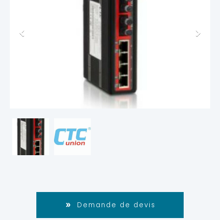
Demande de devis