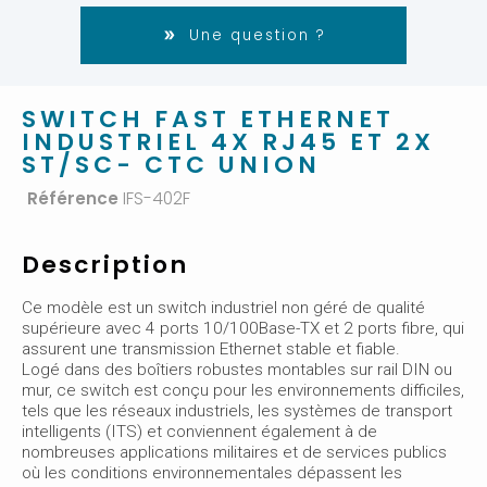
Une question ?
SWITCH FAST ETHERNET
INDUSTRIEL 4X RJ45 ET 2X
ST/SC- CTC UNION
Référence
IFS-402F
Description
Ce modèle est un switch industriel non géré de qualité
supérieure avec 4 ports 10/100Base-TX et 2 ports fibre, qui
assurent une transmission Ethernet stable et fiable.
Logé dans des boîtiers robustes montables sur rail DIN ou
mur, ce switch est conçu pour les environnements difficiles,
tels que les réseaux industriels, les systèmes de transport
intelligents (ITS) et conviennent également à de
nombreuses applications militaires et de services publics
où les conditions environnementales dépassent les