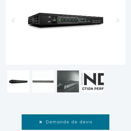
Demande de devis