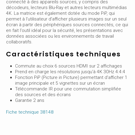
connecté à des appareils sources, y compris des
décodeurs, lecteurs Blu-Ray et autres lecteurs multimédias
4K. La matrice est également dotée du mode PiP, qui
permet à l'utilisateur d’afficher plusieurs images sur un seul
écran à partir des périphériques sources connectés, ce qui
en fait l'outil idéal pour la sécurité, les présentations avec
données associées ou les environnements de travail
collaboratifs.
Caractéristiques techniques
Commute au choix 6 sources HDMI sur 2 affichages
Prend en charge les résolutions jusqu'à 4K 30Hz 4:4:4
Fonction PiP (Picture in Picture) permettant d'afficher 1
image principale et 5 vignettes sur un écran
Télécommande IR pour une commutation simplifiée
des sources et des écrans
Garantie 2 ans
Fiche technique 38148