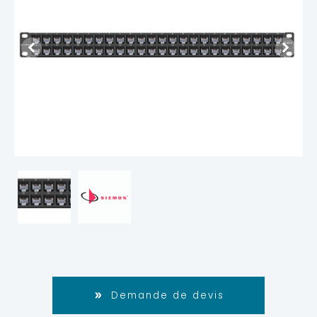
Demande de devis