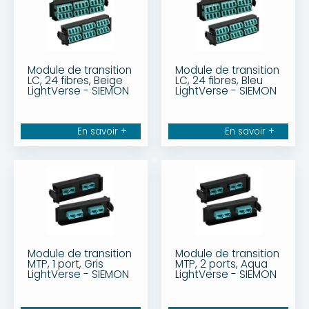
Module de transition
Module de transition
LC, 24 fibres, Beige
LC, 24 fibres, Bleu
LightVerse - SIEMON
LightVerse - SIEMON
En savoir +
En savoir +
Module de transition
Module de transition
MTP, 1 port, Gris
MTP, 2 ports, Aqua
LightVerse - SIEMON
LightVerse - SIEMON