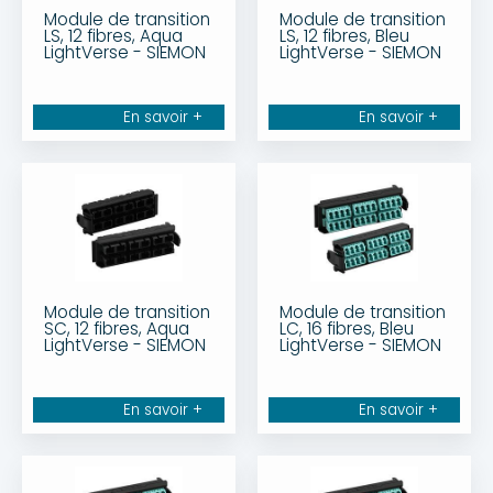
Module de transition
Module de transition
LS, 12 fibres, Aqua
LS, 12 fibres, Bleu
LightVerse - SIEMON
LightVerse - SIEMON
En savoir +
En savoir +
Module de transition
Module de transition
SC, 12 fibres, Aqua
LC, 16 fibres, Bleu
LightVerse - SIEMON
LightVerse - SIEMON
En savoir +
En savoir +