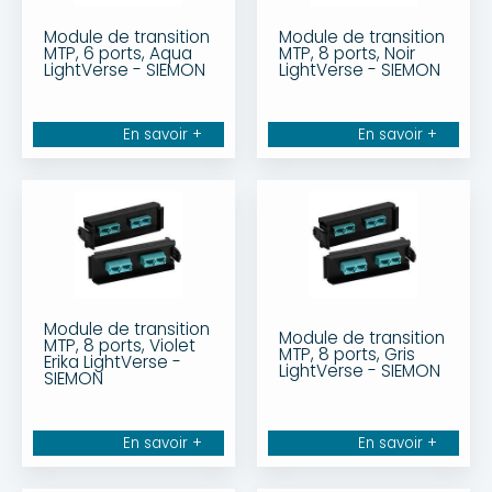
Module de transition
Module de transition
MTP, 6 ports, Aqua
MTP, 8 ports, Noir
LightVerse - SIEMON
LightVerse - SIEMON
En savoir +
En savoir +
Module de transition
Module de transition
MTP, 8 ports, Violet
MTP, 8 ports, Gris
Erika LightVerse -
LightVerse - SIEMON
SIEMON
En savoir +
En savoir +