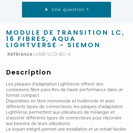
Une question ?
MODULE DE TRANSITION LC,
16 FIBRES, AQUA
LIGHTVERSE - SIEMON
Référence
LVA16-LCQ-BC-A
Description
Les plaques d'adaptation LightVerse offrent des
connexions fibre pass-thru de haute performance dans un
format compact.
Disponibles en fibre monomode et multimode et avec
différents types de connecteurs, les plaques d'adaptation
LightVerse permettent aux utilisateurs de mélanger et
d'assortir différents types de connecteurs pour répondre
aux besoins de leurs utilisations.
Le loquet intégré permet une installation et un retrait faciles