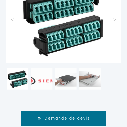
Demande de devis