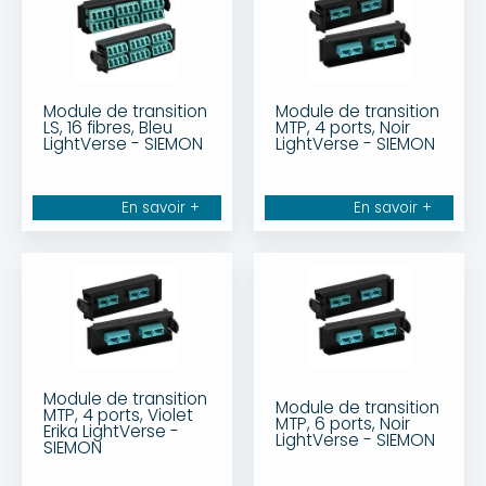
Module de transition
Module de transition
LS, 16 fibres, Bleu
MTP, 4 ports, Noir
LightVerse - SIEMON
LightVerse - SIEMON
En savoir +
En savoir +
Module de transition
Module de transition
MTP, 4 ports, Violet
MTP, 6 ports, Noir
Erika LightVerse -
LightVerse - SIEMON
SIEMON