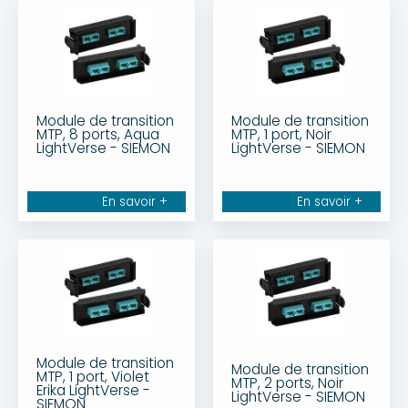
Module de transition
Module de transition
MTP, 8 ports, Aqua
MTP, 1 port, Noir
LightVerse - SIEMON
LightVerse - SIEMON
En savoir +
En savoir +
Module de transition
Module de transition
MTP, 1 port, Violet
MTP, 2 ports, Noir
Erika LightVerse -
LightVerse - SIEMON
SIEMON