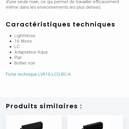
d'une seule main, ce qui permet de travailler efficacement
même dans les environnements les plus denses.
Caractéristiques techniques
LightVerse
16 fibres
LC
Adaptateur Aqua
Plat
Boîtier noir
Fiche technique LVA16-LCQ-BC-A
Produits similaires :