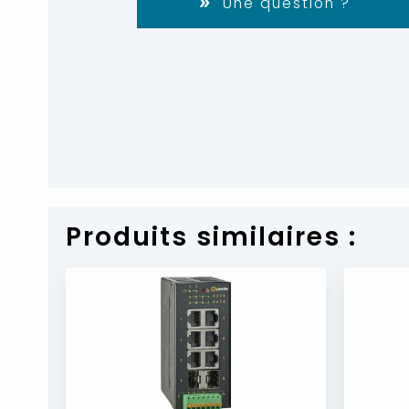
Une question ?
Produits similaires :