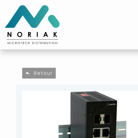
Retour