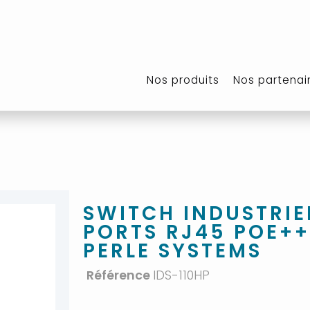
Nos produits
Nos partenai
SWITCH INDUSTRIE
PORTS RJ45 POE++ 
PERLE SYSTEMS
Référence
IDS-110HP